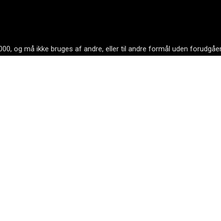
 9000, og må ikke bruges af andre, eller til andre formål uden forudgå