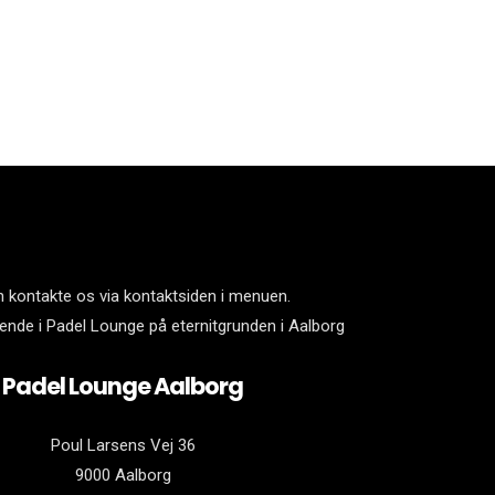
 kontakte os via kontaktsiden i menuen.
ende i Padel Lounge på eternitgrunden i Aalborg
Padel Lounge Aalborg
Poul Larsens Vej 36
9000 Aalborg