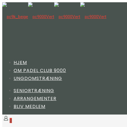
HJEM
OM PADEL CLUB 9000
UNGDOMSTRÆNING
SENIORTRÆNING
ARRANGEMENTER
BLIV MEDLEM
0